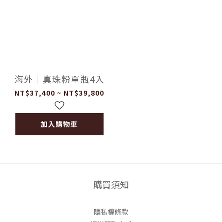
海外｜真珠粉單瓶4入
NT$37,400 ~ NT$39,800
加入購物車
購買須知
隱私權條款