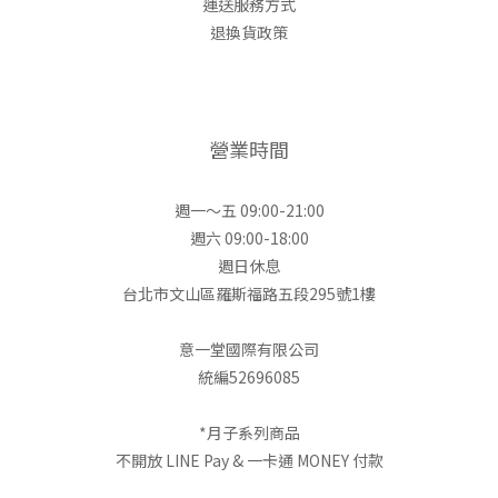
運送服務方式
退換貨政策
營業時間
週一～五 09:00-21:00
週六 09:00-18:00
週日休息
台北市文山區羅斯福路五段295號1樓
意一堂國際有限公司
統編52696085
*月子系列商品
不開放 LINE Pay & 一卡通 MONEY 付款