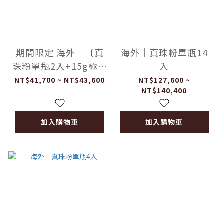
期間限定 海外｜〔真
海外｜真珠粉單瓶14
珠粉單瓶2入+15g極細
入
真珠粉〕兩組
NT$41,700 ~ NT$43,600
NT$127,600 ~
NT$140,400
加入購物車
加入購物車