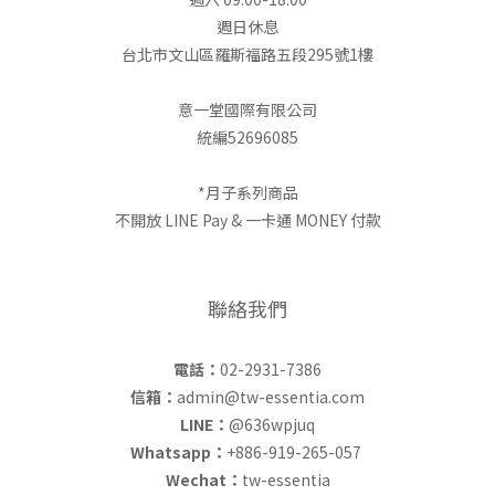
週日休息
台北市文山區羅斯福路五段295號1樓
意一堂國際有限公司
統編52696085
*月子系列商品
不開放 LINE Pay & 一卡通 MONEY 付款
聯絡我們
電話：
02-2931-7386
信箱：
admin@tw-essentia.com
LINE：
@636wpjuq
Whatsapp：
+886-919-265-057
Wechat：
tw-essentia