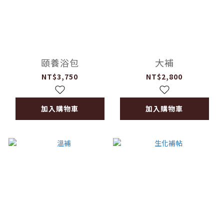
頤養浴包
大補
NT$3,750
NT$2,800
加入購物車
加入購物車