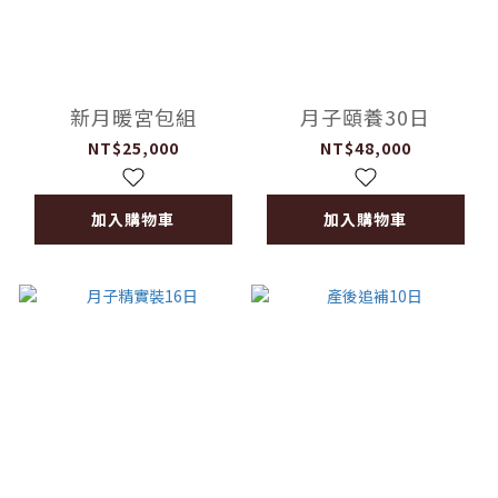
新月暖宮包組
月子頤養30日
NT$25,000
NT$48,000
加入購物車
加入購物車