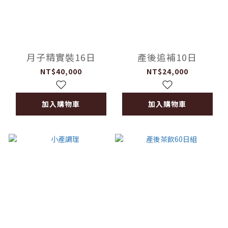
月子精實裝16日
產後追補10日
NT$40,000
NT$24,000
加入購物車
加入購物車