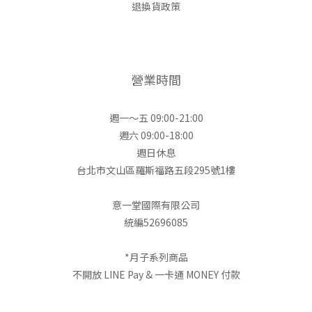
退換貨政策
營業時間
週一～五 09:00-21:00
週六 09:00-18:00
週日休息
台北市文山區羅斯福路五段295號1樓
意一堂國際有限公司
統編52696085
*月子系列商品
不開放 LINE Pay & 一卡通 MONEY 付款