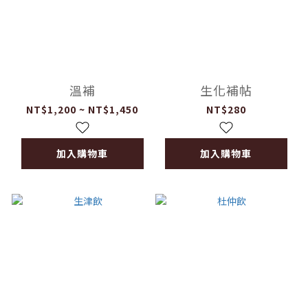
溫補
生化補帖
NT$1,200 ~ NT$1,450
NT$280
加入購物車
加入購物車