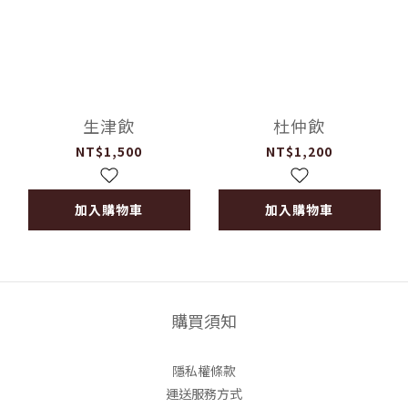
生津飲
杜仲飲
NT$1,500
NT$1,200
加入購物車
加入購物車
購買須知
隱私權條款
運送服務方式