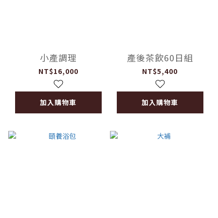
小產調理
產後茶飲60日組
NT$16,000
NT$5,400
加入購物車
加入購物車