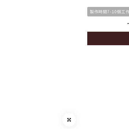
製作時間7-10個工