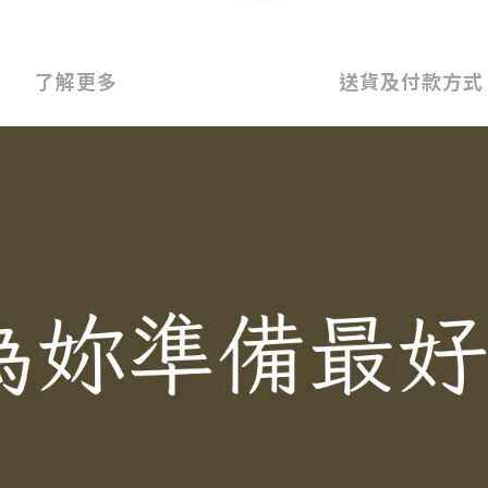
了解更多
送貨及付款方式