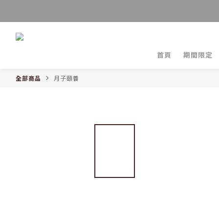
首頁
期間限定
全部商品
月子頤養