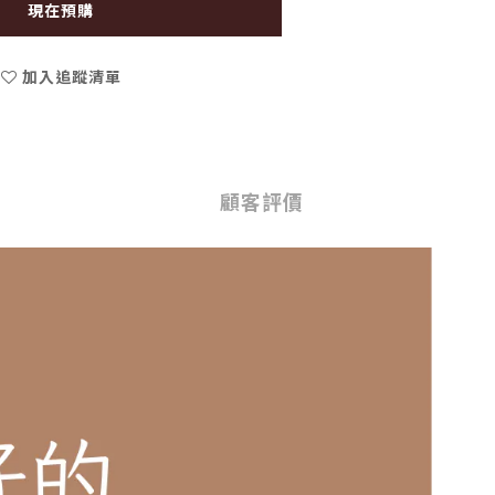
現在預購
加入追蹤清單
顧客評價