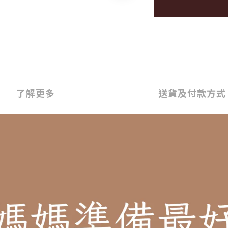
了解更多
送貨及付款方式