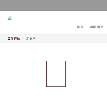
首頁
期間限定
全部商品
加急件