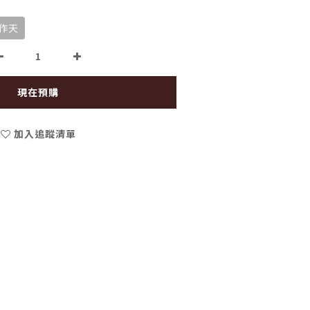
工作天
現在預購
加入追蹤清單