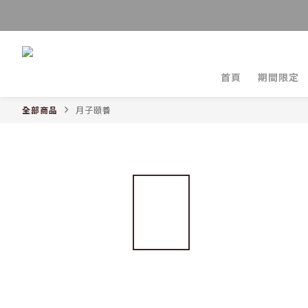
首頁
期間限定
全部商品
月子頤養