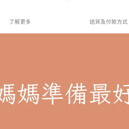
了解更多
送貨及付款方式