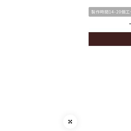
製作時間14-20個