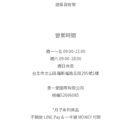
退換貨政策
營業時間
週一～五 09:00-21:00
週六 09:00-18:00
週日休息
台北市文山區羅斯福路五段295號1樓
意一堂國際有限公司
統編52696085
*月子系列商品
不開放 LINE Pay & 一卡通 MONEY 付款