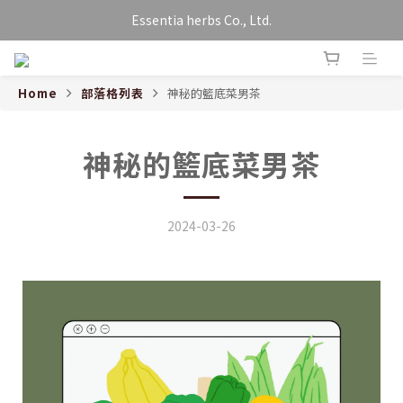
Essentia herbs Co., Ltd.
Home
部落格列表
神秘的籃底菜男茶
神秘的籃底菜男茶
2024-03-26