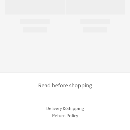
Read before shopping
Delivery & Shipping
Return Policy