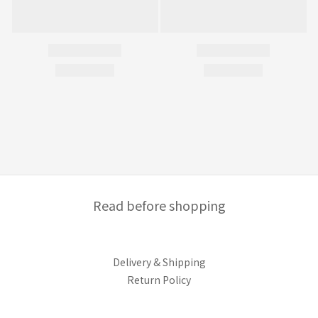
Read before shopping
Delivery & Shipping
Return Policy