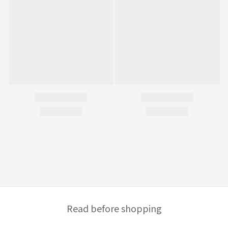
Read before shopping