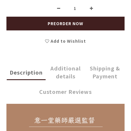
PREORDER NOW
Add to Wishlist
Additional
Shipping &
Description
details
Payment
Customer Reviews