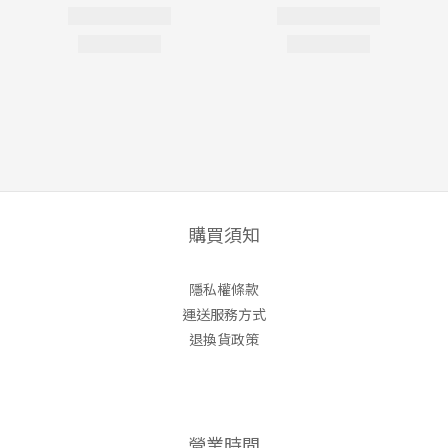
購買須知
隱私權條款
運送服務方式
退換貨政策
營業時間