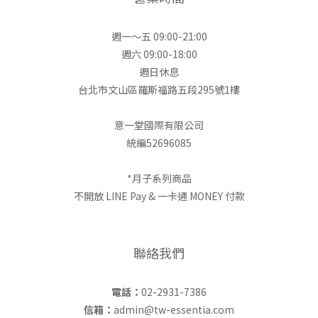
週一～五 09:00-21:00
週六 09:00-18:00
週日休息
台北市文山區羅斯福路五段295號1樓
意一堂國際有限公司
統編52696085
*月子系列商品
不開放 LINE Pay & 一卡通 MONEY 付款
聯絡我們
電話：
02-2931-7386
信箱：
admin@tw-essentia.com