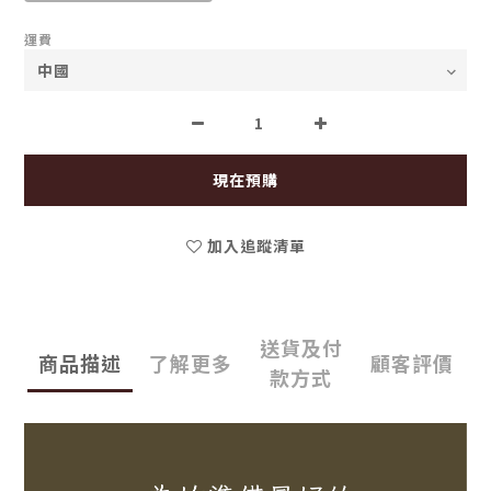
運費
現在預購
加入追蹤清單
送貨及付
商品描述
了解更多
顧客評價
款方式