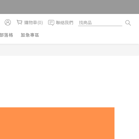
購物車(0)
聯絡我們
部落格
加急專區