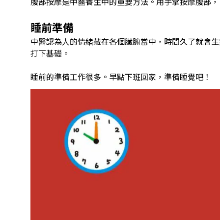
腹部按摩是中醫養生中的重要方法。用手掌按摩腹部，
睡前準備
中醫認為人的情緒藏在各個臟腑當中，時間久了就會生
打下基礎。
睡前的準備工作很多。早點下班回家，準備睡覺吧！