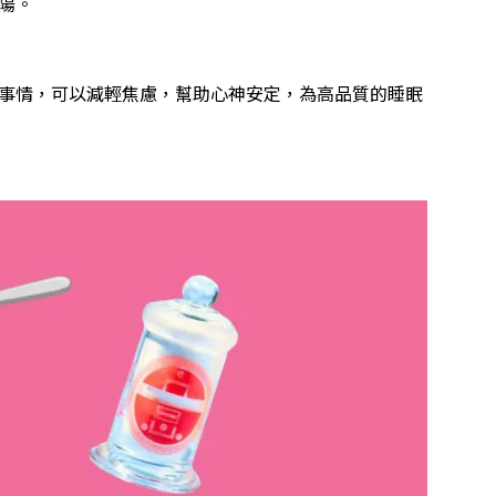
陽。
事情，可以減輕焦慮，幫助心神安定，為高品質的睡眠