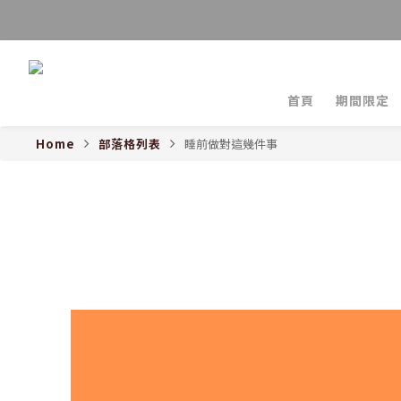
首頁
期間限定
Home
部落格列表
睡前做對這幾件事