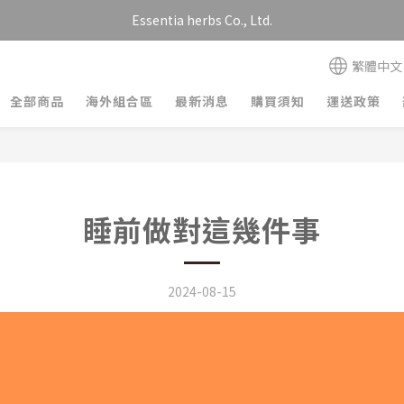
Essentia herbs Co., Ltd.
繁體中文
全部商品
海外組合區
最新消息
購買須知
運送政策
睡前做對這幾件事
2024-08-15